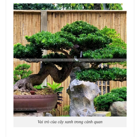
Vai trò của cây xanh trong cảnh quan