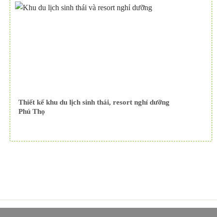
Thiết kế khu du lịch sinh thái, resort nghỉ dưỡng
Phú Thọ