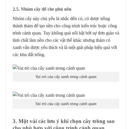
2.5. Nhóm cây để che phủ nền
Nhóm cây này chủ yếu là nhắc đến cỏ, cỏ được trồng
thành thảm để tạo nền cho công trình kiến trúc hoặc công
trình cảnh quan. Tuy không quá nổi bật bởi sự đơn giản và
tính chất làm nền cho các vật thể khác nhưng thảm cỏ
xanh vẫn được yêu thích và là một giải pháp hiệu quả với
các khu đất trống.
Vai trò của cây xanh trong cảnh quan
Vai trò của cây xanh trong cảnh quan
3. Một vài các lưu ý khi chọn cây trồng sao
cho phù hợp với công trình cảnh quan