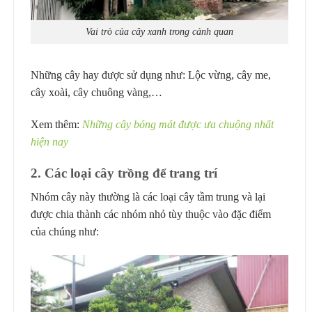
Vai trò của cây xanh trong cảnh quan
Những cây hay được sử dụng như: Lộc vừng, cây me,
cây xoài, cây chuông vàng,…
Xem thêm:
Những cây bóng mát được ưa chuộng nhất
hiện nay
2. Các loại cây trồng để trang trí
Nhóm cây này thường là các loại cây tầm trung và lại
được chia thành các nhóm nhỏ tùy thuộc vào đặc điểm
của chúng như: