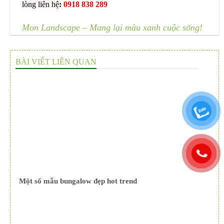
lòng liên hệ
:
0918 838 289
Mon Landscape – Mang lại màu xanh cuộc sống!
BÀI VIẾT LIÊN QUAN
Một số mẫu bungalow đẹp hot trend