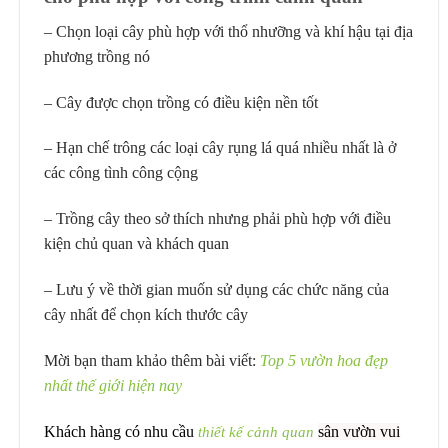
– Chọn loại cây phù hợp với thổ nhưỡng và khí hậu tại địa
phương trồng nó
– Cây được chọn trồng có điều kiện nền tốt
– Hạn chế trông các loại cây rụng lá quá nhiều nhất là ở
các công tình công cộng
– Trồng cây theo sở thích nhưng phải phù hợp với điều
kiện chủ quan và khách quan
– Lưu ý về thời gian muốn sử dụng các chức năng của
cây nhất để chọn kích thước cây
Mời bạn tham khảo thêm bài viết:
Top 5 vườn hoa đẹp
nhất thế giới hiện nay
Khách hàng có nhu cầu
thiết kế cảnh quan
sân vườn vui