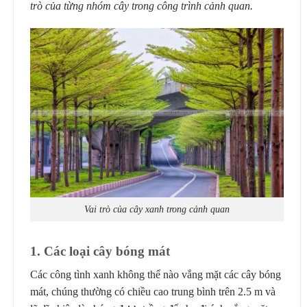
trò của từng nhóm cây trong công trình cảnh quan.
Vai trò của cây xanh trong cảnh quan
1
. Các loại cây bóng mát
Các công tình xanh không thể nào vắng mặt các cây bóng
mát, chúng thường có chiều cao trung bình trên 2.5 m và