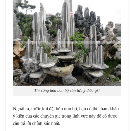
Thi công hòn non bộ cần lưu ý điều gì?
Ngoài ra, trước khi đặt hòn non bộ, bạn có thể tham khảo
ý kiến của các chuyên gia trong lĩnh vực này để có được
câu trả lời chính xác nhất.