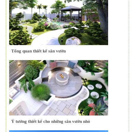
Tổng quan thiết kế sân vườn
Ý tưởng thiết kế cho những sân vườn nhỏ