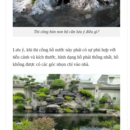
Thi công hòn non bộ cần lưu ý điều gì?
Lưu ý, khi thi công hồ nước này phải có sự phù hợp với
tiểu cảnh và kích thước, hình dạng hồ phải thống nhất, hồ
không được có các góc nhọn chỉ vào nhà.