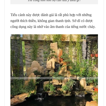
Tiểu cảnh này được đánh giá là rất phù hợp với những
người thích thiền, không gian thanh tịnh. Sở dĩ có được
công dụng này là nhờ vào âm thanh của tiếng nước chảy.