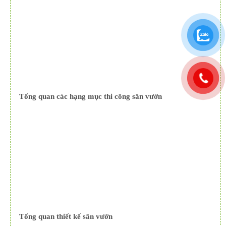
Tổng quan các hạng mục thi công sân vườn
Tổng quan thiết kế sân vườn