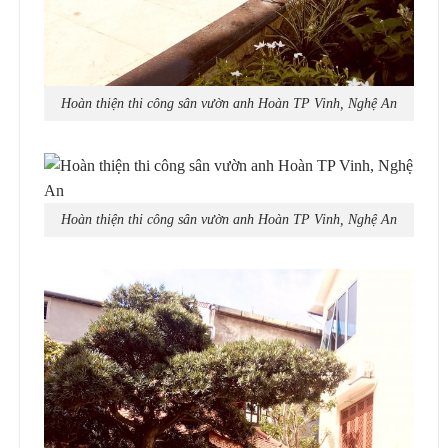
Hoàn thiện thi công sân vườn anh Hoàn TP Vinh, Nghệ An
Hoàn thiện thi công sân vườn anh Hoàn TP Vinh, Nghệ An