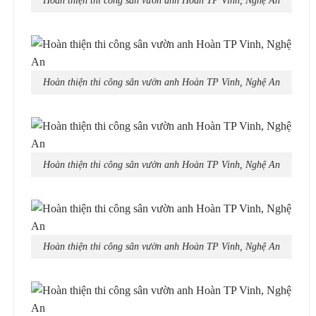
Hoàn thiện thi công sân vườn anh Hoàn TP Vinh, Nghệ An
Hoàn thiện thi công sân vườn anh Hoàn TP Vinh, Nghệ An
Hoàn thiện thi công sân vườn anh Hoàn TP Vinh, Nghệ An