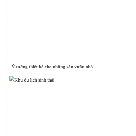
Ý tưởng thiết kế cho những sân vườn nhỏ