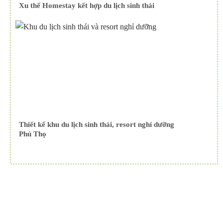
Xu thế Homestay kết hợp du lịch sinh thái
Thiết kế khu du lịch sinh thái, resort nghỉ dưỡng
Phú Thọ