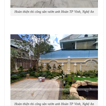
Hoàn thiện thi công sân vườn anh Hoàn TP Vinh, Nghệ An
Hoàn thiện thi công sân vườn anh Hoàn TP Vinh, Nghệ An