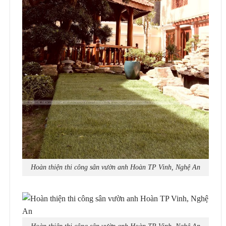
Hoàn thiện thi công sân vườn anh Hoàn TP Vinh, Nghệ An
Hoàn thiện thi công sân vườn anh Hoàn TP Vinh, Nghệ An