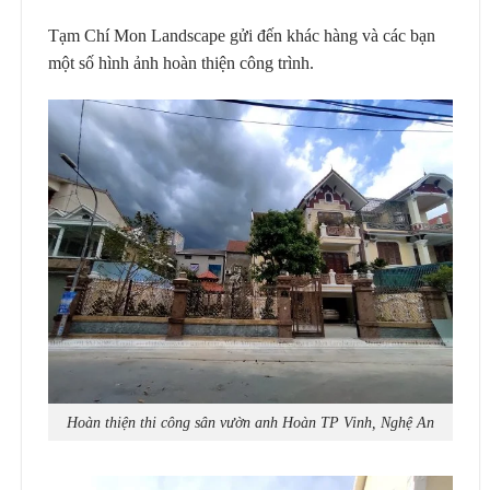
Tạm Chí Mon Landscape gửi đến khác hàng và các bạn
một số hình ảnh hoàn thiện công trình.
Hoàn thiện thi công sân vườn anh Hoàn TP Vinh, Nghệ An