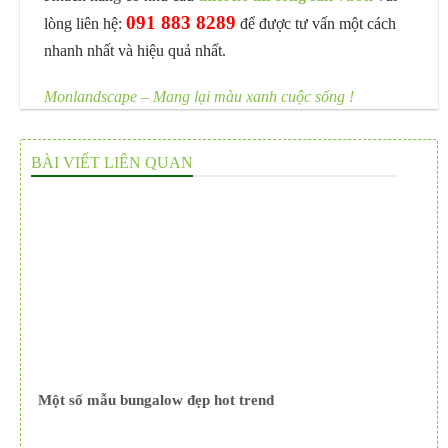
091 883 8289
lòng liên hệ:
để được tư vấn một cách
nhanh nhất và hiệu quả nhất.
Monlandscape – Mang lại màu xanh cuộc sống !
BÀI VIẾT LIÊN QUAN
Một số mẫu bungalow đẹp hot trend