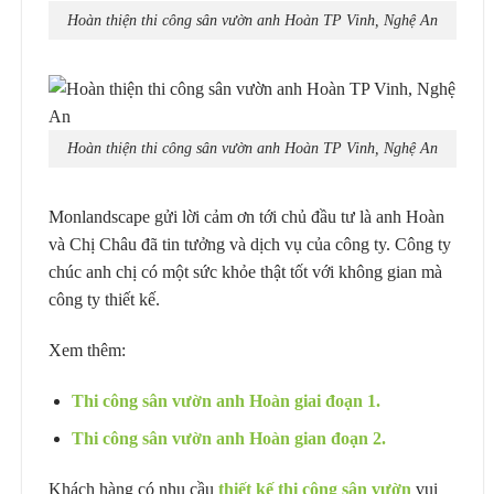
Hoàn thiện thi công sân vườn anh Hoàn TP Vinh, Nghệ An
Hoàn thiện thi công sân vườn anh Hoàn TP Vinh, Nghệ An
Monlandscape gửi lời cảm ơn tới chủ đầu tư là anh Hoàn
và Chị Châu đã tin tưởng và dịch vụ của công ty. Công ty
chúc anh chị có một sức khỏe thật tốt với không gian mà
công ty thiết kế.
Xem thêm:
Thi công sân vườn anh Hoàn giai đoạn 1.
Thi công sân vườn anh Hoàn gian đoạn 2.
Khách hàng có nhu cầu
thiết kế thi công sân vườn
vui