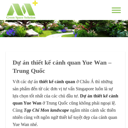
Skip
to
content
Dự án thiết kế cảnh quan Yue Wan –
Trung Quốc
Với các dự án
thiết kế cảnh quan
ở Châu Á thì những
sản phẩm đến từ các đơn vị tư vấn Singapore luôn là sự
lựa chọn tốt nhất của các chủ đầu tư.
Dự án thiết kế cảnh
quan Yue Wan
ở Trung Quốc cũng không phải ngoại lệ.
Cùng
Tạp Chí Mon landscape
ngắm nhìn cảnh sắc thiên
nhiên cùng với ngôn ngữ thiết kế tuyệt đẹp của cảnh quan
Yue Wan nhé.