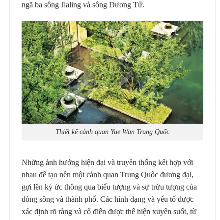
ngã ba sông Jialing và sông Dương Tử.
Thiết kế cảnh quan Yue Wan Trung Quốc
Những ảnh hưởng hiện đại và truyền thống kết hợp với
nhau để tạo nên một cảnh quan Trung Quốc đương đại,
gợi lên ký ức thông qua biểu tượng và sự trừu tượng của
dòng sông và thành phố. Các hình dạng và yếu tố được
xác định rõ ràng và cổ điển được thể hiện xuyên suốt, từ