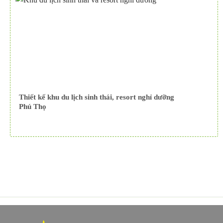
Thiết kế khu du lịch sinh thái, resort nghỉ dưỡng
Phú Thọ