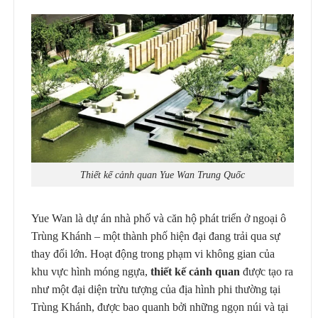
Thiết kế cảnh quan Yue Wan Trung Quốc
Yue Wan là dự án nhà phố và căn hộ phát triển ở ngoại ô
Trùng Khánh – một thành phố hiện đại đang trải qua sự
thay đổi lớn. Hoạt động trong phạm vi không gian của
khu vực hình móng ngựa,
thiết kế cảnh quan
được tạo ra
như một đại diện trừu tượng của địa hình phi thường tại
Trùng Khánh, được bao quanh bởi những ngọn núi và tại