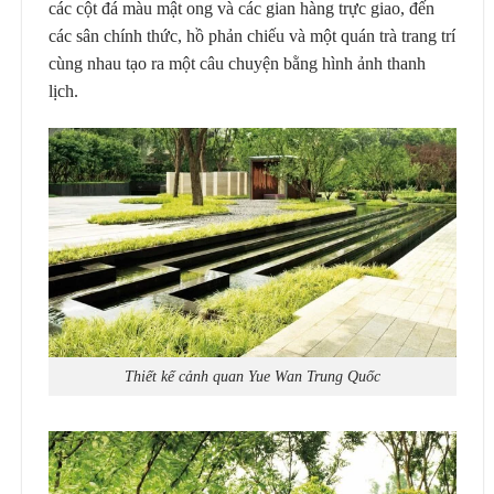
các cột đá màu mật ong và các gian hàng trực giao, đến
các sân chính thức, hồ phản chiếu và một quán trà trang trí
cùng nhau tạo ra một câu chuyện bằng hình ảnh thanh
lịch.
Thiết kế cảnh quan Yue Wan Trung Quốc