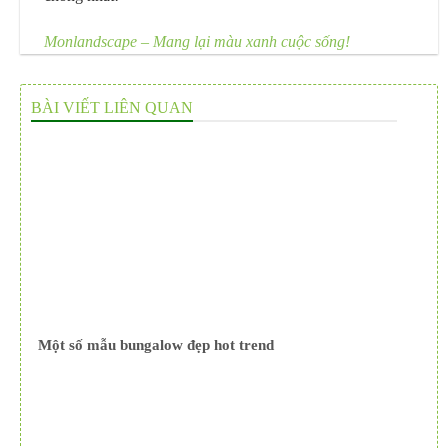
Monlandscape – Mang lại màu xanh cuộc sống!
BÀI VIẾT LIÊN QUAN
Một số mẫu bungalow đẹp hot trend