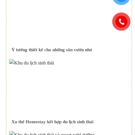
Ý tưởng thiết kế cho những sân vườn nhỏ
Xu thế Homestay kết hợp du lịch sinh thái