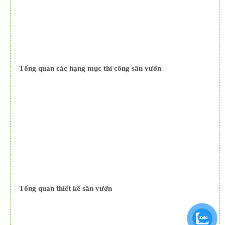
Tổng quan các hạng mục thi công sân vườn
Tổng quan thiết kế sân vườn