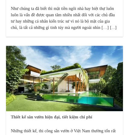
Như chúng ta đã biết thì mặt tiền ngôi nhà hay biệt thự luôn
luôn là vấn đề được quan tâm nhiều nhất đối với các chủ đầu
tư hay những cá nhân kiến trúc sư vì nó là bộ mặt của gia
chủ, là tất cả những gì tinh túy mà người ngoài nhìn […] [...]
Thiết kế sân vườn hiện đại, tiết kiệm chi phí
Những thiết kế, thi công sân vườn ở Việt Nam thường tốn rất