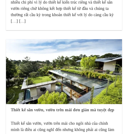
nhiều chi phí vì lý do thiết kế kiến trúc riêng và thiết kế sân
vườn riêng chứ không kết hợp thiết kế từ đầu và chúng ta
thường rất cầu kỳ trong khoản thiết kế với lý do càng cầu kỳ
[…] [...]
Thiết kế sân vườn, vườn trên mái đơn giản mà tuyệt đẹp
Thiết kế sân vườn, vườn trên mái cho ngôi nhà của chính
mình là điều ai cũng nghĩ đến nhưng không phải ai cũng làm